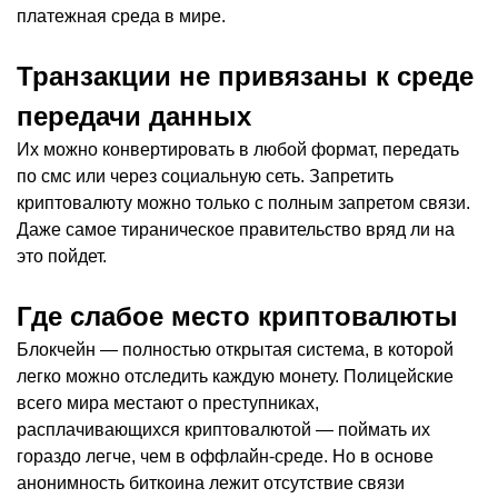
платежная среда в мире.
Транзакции не привязаны к среде
передачи данных
Их можно конвертировать в любой формат, передать
по смс или через социальную сеть. Запретить
криптовалюту можно только с полным запретом связи.
Даже самое тираническое правительство вряд ли на
это пойдет.
Где слабое место криптовалюты
Блокчейн — полностью открытая система, в которой
легко можно отследить каждую монету. Полицейские
всего мира местают о преступниках,
расплачивающихся криптовалютой — поймать их
гораздо легче, чем в оффлайн-среде. Но в основе
анонимность биткоина лежит отсутствие связи