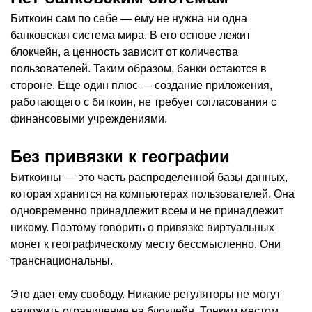
Биткоин сам по себе — ему не нужна ни одна
банковская система мира. В его основе лежит
блокчейн, а ценность зависит от количества
пользователей. Таким образом, банки остаются в
стороне. Еще один плюс — создание приложения,
работающего с биткоин, не требует согласования с
финансовыми учреждениями.
Без привязки к географии
Биткоины — это часть распределенной базы данных,
которая хранится на компьютерах пользователей. Она
одновременно принадлежит всем и не принадлежит
никому. Поэтому говорить о привязке виртуальных
монет к географическому месту бессмысленно. Они
транснациональны.
Это дает ему свободу. Никакие регуляторы не могут
наложить ограничение на блокчейн. Тонким местом