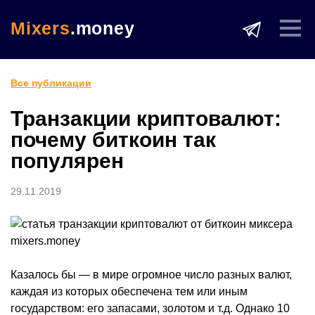
Mixers
.money
Все публикации
Транзакции криптовалют:
почему биткоин так
популярен
29.11.2019
Казалось бы — в мире огромное число разных валют,
каждая из которых обеспечена тем или иным
государством: его запасами, золотом и т.д. Однако 10