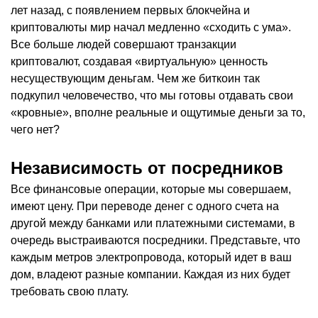
лет назад, с появлением первых блокчейна и
криптовалюты мир начал медленно «сходить с ума».
Все больше людей совершают транзакции
криптовалют, создавая «виртуальную» ценность
несуществующим деньгам. Чем же биткоин так
подкупил человечество, что мы готовы отдавать свои
«кровные», вполне реальные и ощутимые деньги за то,
чего нет?
Независимость от посредников
Все финансовые операции, которые мы совершаем,
имеют цену. При переводе денег с одного счета на
другой между банками или платежными системами, в
очередь выстраиваются посредники. Представьте, что
каждым метров электропровода, который идет в ваш
дом, владеют разные компании. Каждая из них будет
требовать свою плату.