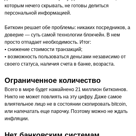
которым нечего скрывать, не готовы делиться
персональной информацией.
Биткоин решает обе проблемы: никаких посредников, а
доверие — суть самой технологии блокчейн. В нем
просто отпадает необходимость. Итог:
• снижение стоимости транзакций;
• возможность пользоваться деньгами независимо от
своего статуса, наличия счета в банке, возраста.
Ограниченное количество
Всего в мире будет намайнено 21 миллион биткоинов.
Никто не может повлиять на эту цифру. Даже самое
влиятельное лицо не в состоянии скопировать bitcoin,
или напечатать еще парочку. Поэтому можно не ждать
инфляции.
Нет банковским системам