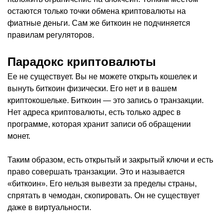
остаются только точки обмена криптовалюты на
фиатные деньги. Сам же биткоин не подчиняется
правилам регуляторов.
Парадокс криптовалюты
Ее не существует. Вы не можете открыть кошелек и
вынуть биткоин физически. Его нет и в вашем
криптокошельке. Биткоин — это запись о транзакции.
Нет адреса криптовалюты, есть только адрес в
программе, которая хранит записи об обращении
монет.
Таким образом, есть открытый и закрытый ключи и есть
право совершать транзакции. Это и называется
«биткоин». Его нельзя вывезти за пределы страны,
спрятать в чемодан, скопировать. Он не существует
даже в виртуальности.