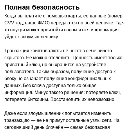
Полная безопасность
Когда вы платите с помощью карты, ее данные (номер,
CVV код, ваше ФИО) передаются по всей цепочке. Где-
то внутри может произойти взлом и вся информация
уйдет к злоумышленнику.
Транзакция криптовалюты не несет в себе ничего
скрытого. Ее можно отследить. Ценность имеет только
приватный ключ, но он хранится на устройстве
пользователя. Таким образом, получение доступа к
блоку не означает получения конфиденциальных
данных. Без ключа доступна только общая
информация. Минус такого решения: потеряете ключ,
потеряете биткоины. Восстановить их невозможно.
Даже если злоумышленник попытается изменить
транзакцию — ее не примут остальные узлы сети. На
сегодняшний день блочейн — самая безопасная